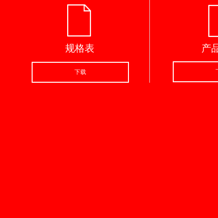
规格表
产
下载