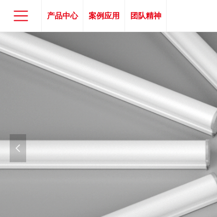
产品中心
案例应用
团队精神
넳