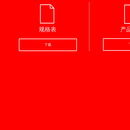
规格表
产
下载