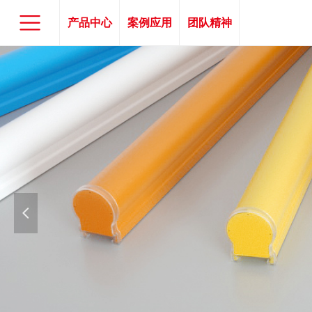
产品中心
案例应用
团队精神
넳