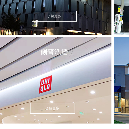
了解更多
侧弯洗墙
了解更多