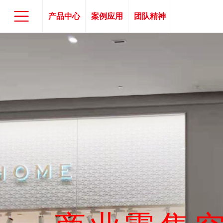
产品中心
案例应用
团队精神