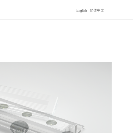
English
简体中文