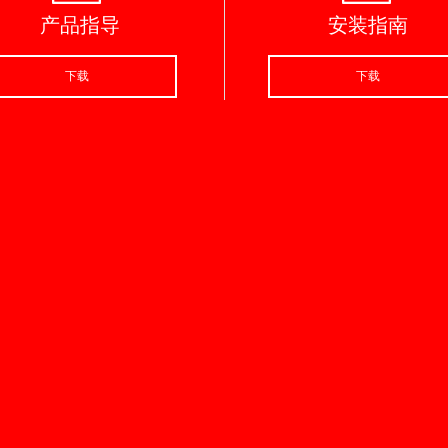
产品指导
安装指南
下载
下载