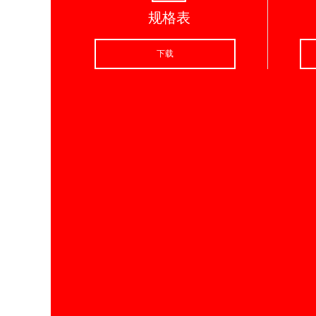
规格表
下载