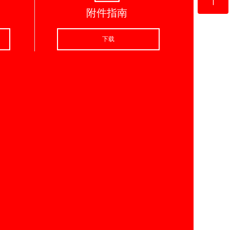
附件指南
Top
下载