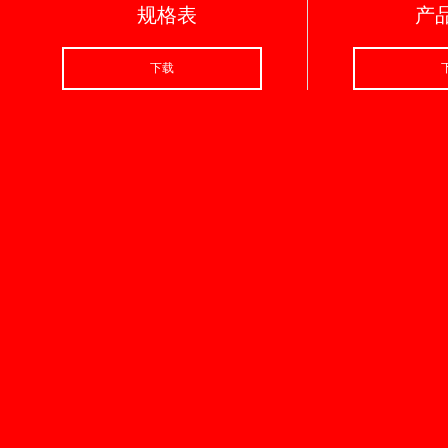
规格表
产
下载