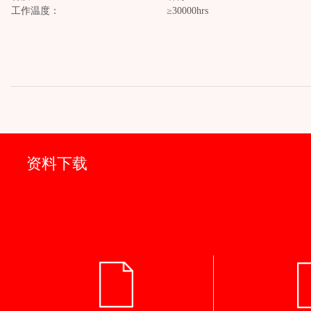
工作温度： ≥30000hrs
资料下载