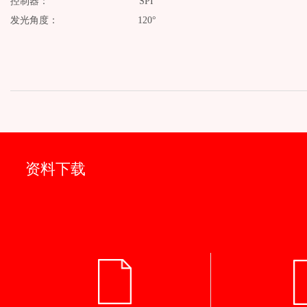
控制器： SPI
发光角度： 120°
资料下载