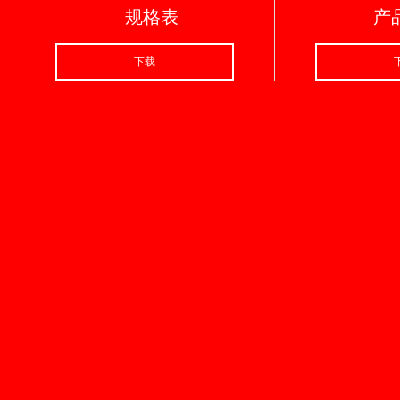
规格表
产
下载