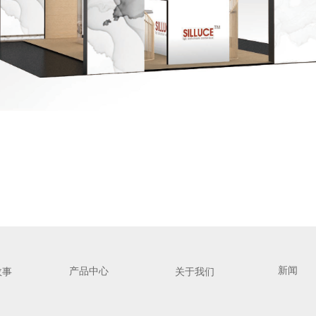
新闻
产品中心
故事
关于我们