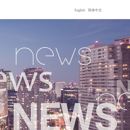
English
简体中文