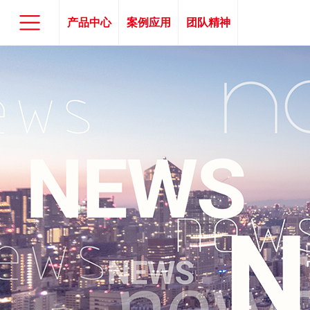
产品中心
案例应用
团队精神