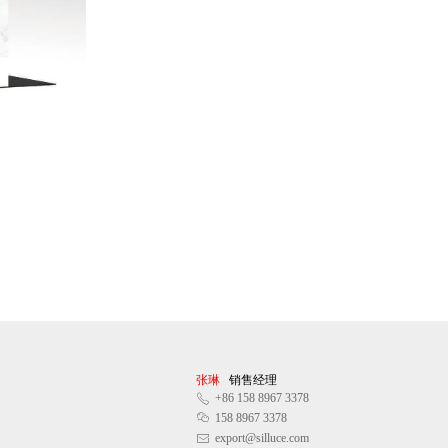
张琳
销售经理
+86 158 8967 3378
ꂅ
ꀤ
158 8967 3378
export@silluce.com
ꂘ