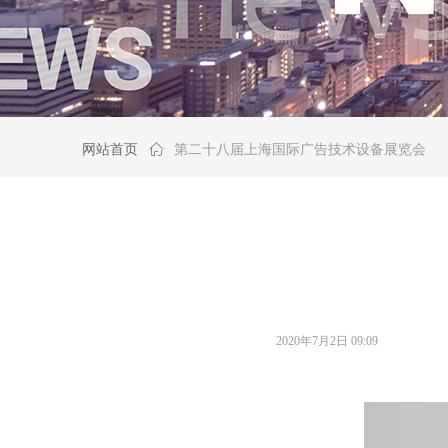
网站首页
ꀇ
第二十八届上海国际广告技术设备展览会
2020年7月2日
09:09