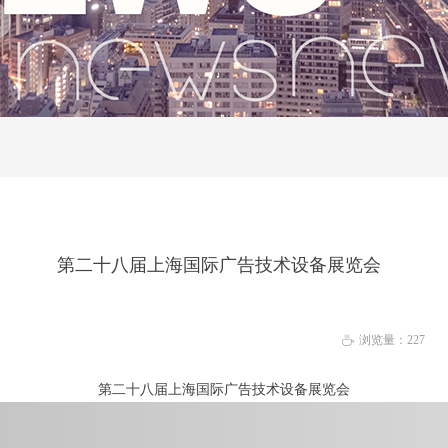
第二十八届上海国际广告技术设备展览会
浏览量：
227
ꄘ
第二十八届上海国际广告技术设备展览会