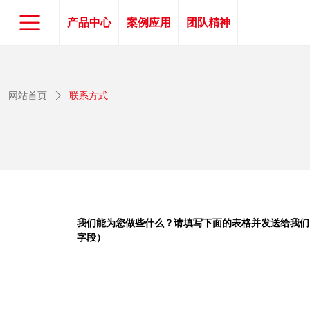
产品中心
案例应用
团队精神
网站首页
ꄲ
联系方式
我们能为您做些什么？请填写下面的表格并发送给我们
字段）