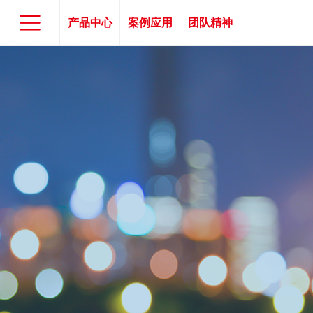
产品中心
案例应用
团队精神