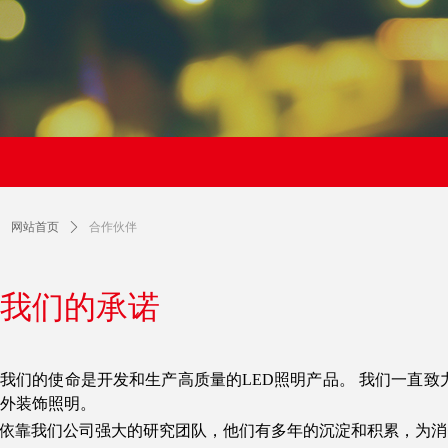
网站首页
ꄲ
合作伙伴
我们的承诺
我们的使命是开发和生产高质量的LED照明产品。 我们一直
外装饰照明。
依靠我们公司强大的研究团队，他们有多年的沉淀和积累，为消