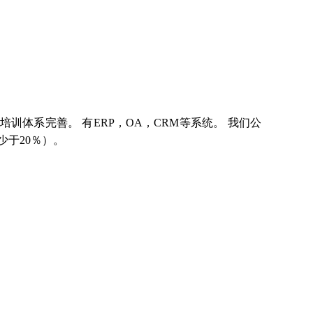
训体系完善。 有ERP，OA，CRM等系统。 我们公
于20％）。