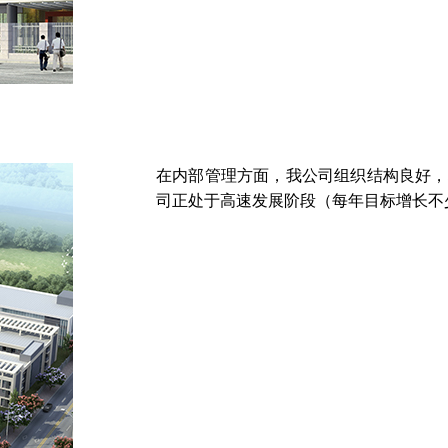
在内部管理方面，我公司组织结构良好，培
司正处于高速发展阶段（每年目标增长不少