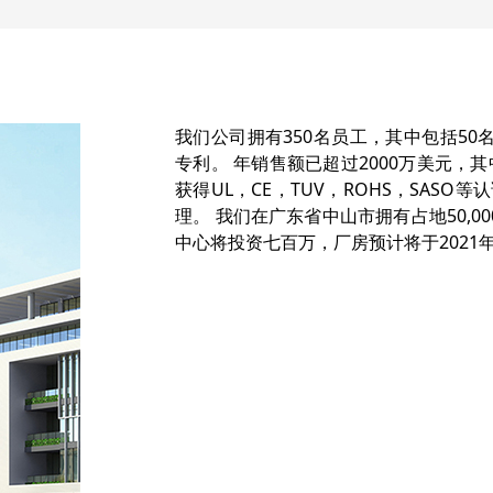
我们公司拥有350名员工，其中包括50
专利。 年销售额已超过2000万美元，
获得UL，CE，TUV，ROHS，SASO
理。 我们在广东省中山市拥有占地50,0
中心将投资七百万，厂房预计将于2021