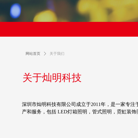
网站首页
ꄲ
关于我们
关于灿明科技
深圳市灿明科技有限公司成立于2011年，是一家专
产和服务，包括 LED灯箱照明，管式照明，霓虹装