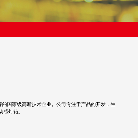
明等的国家级高新技术企业。公司专注于产品的开发，生
动感灯箱。