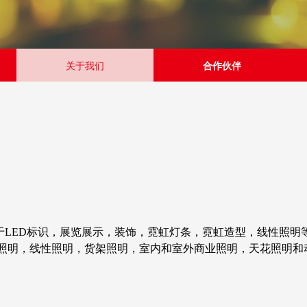
关于我们
合作伙伴
注于LED标识，展览展示，装饰，霓虹灯条，霓虹造型，线性照
饰照明，线性照明，货架照明，室内和室外商业照明，天花照明和