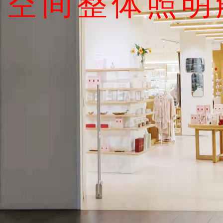
售空间整体照明