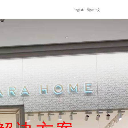
English
简体中文