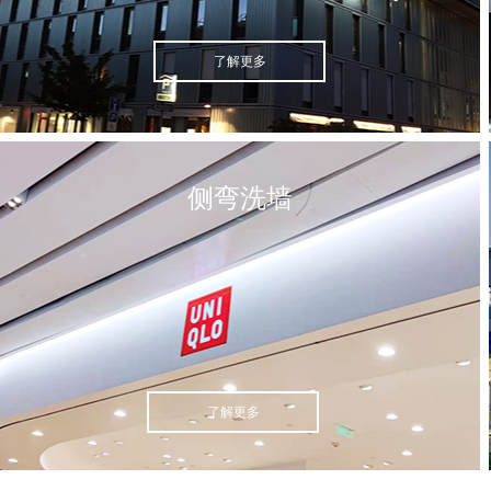
了解更多
侧弯洗墙
了解更多