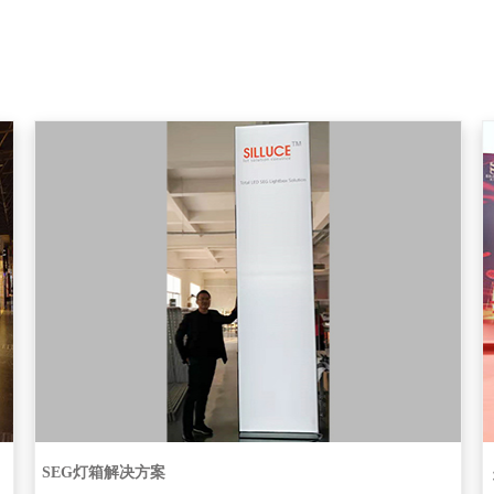
SEG灯箱解决方案