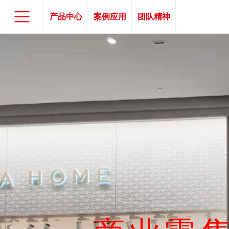
产品中心
案例应用
团队精神