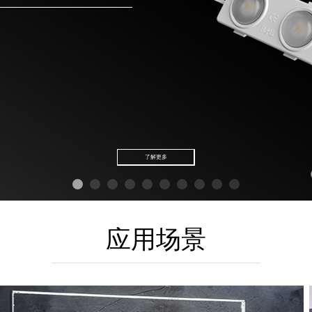
了解更多
应用场景