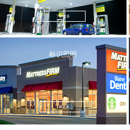
了解更多
标识照明
了解更多