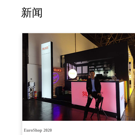
新闻
EuroShop 2020